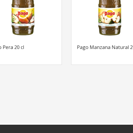
 Pera 20 cl
Pago Manzana Natural 20