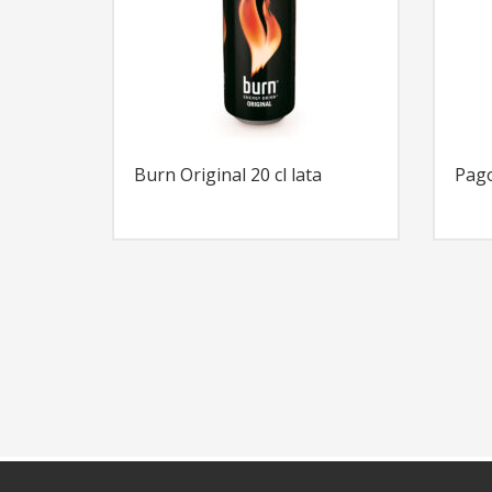
Burn Original 20 cl lata
Pago