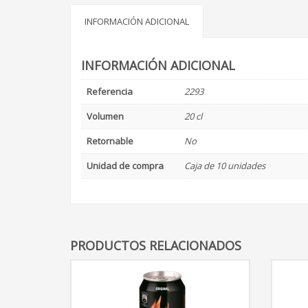
INFORMACIÓN ADICIONAL
INFORMACIÓN ADICIONAL
Referencia
2293
Volumen
20 cl
Retornable
No
Unidad de compra
Caja de 10 unidades
PRODUCTOS RELACIONADOS