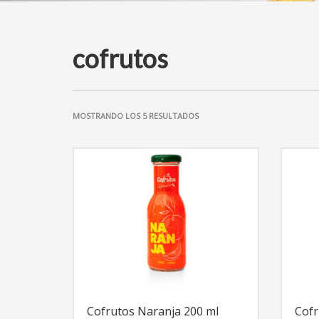
cofrutos
MOSTRANDO LOS 5 RESULTADOS
Cofrutos Naranja 200 ml
Cofr