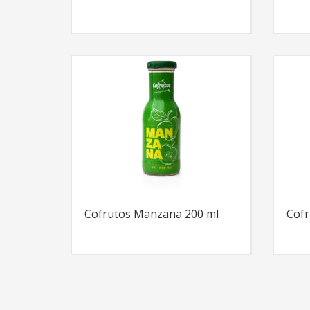
Cofrutos Manzana 200 ml
Cofr