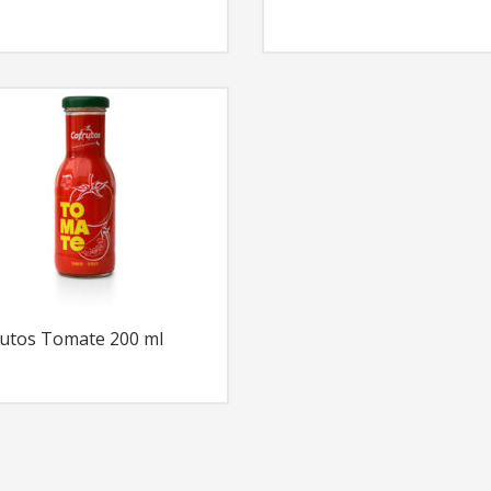
utos Tomate 200 ml