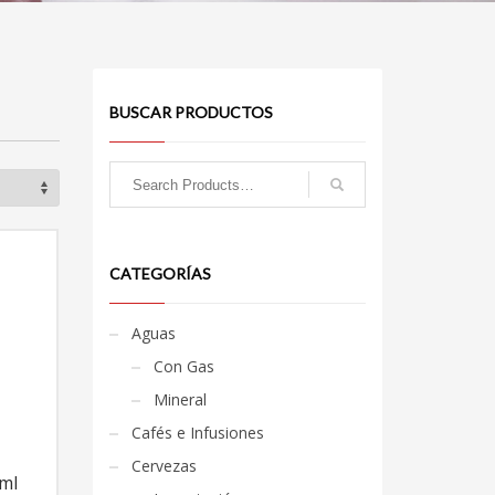
BUSCAR PRODUCTOS
CATEGORÍAS
Aguas
Con Gas
Mineral
Cafés e Infusiones
Cervezas
ml