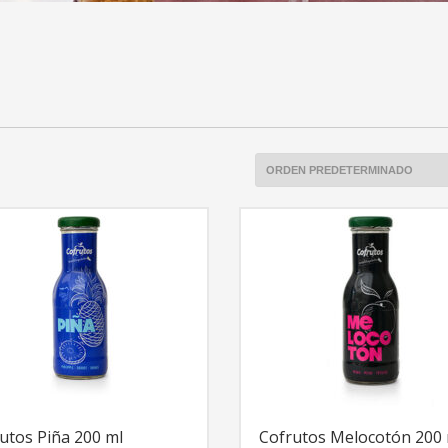
utos Piña 200 ml
Cofrutos Melocotón 200 