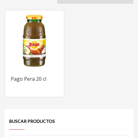
Pago Pera 20 cl
BUSCAR PRODUCTOS