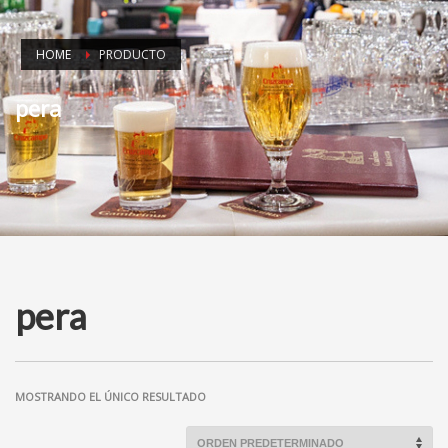
HOME
PRODUCTO
pera
pera
MOSTRANDO EL ÚNICO RESULTADO