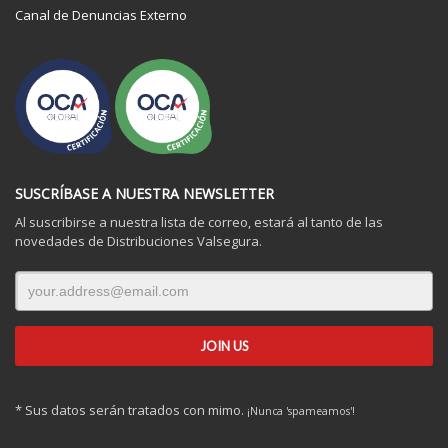
Canal de Denuncias Externo
SUSCRÍBASE A NUESTRA NEWSLETTER
Al suscribirse a nuestra lista de correo, estará al tanto de las
novedades de Distribuciones Valsegura.
* Sus datos serán tratados con mimo.
¡Nunca 'spameamos'!