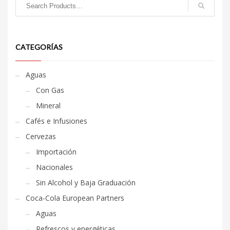
CATEGORÍAS
Aguas
Con Gas
Mineral
Cafés e Infusiones
Cervezas
Importación
Nacionales
Sin Alcohol y Baja Graduación
Coca-Cola European Partners
Aguas
Refrescos y energéticas