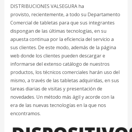
DISTRIBUCIONES VALSEGURA ha
provisto, recientemente, a todo su Departamento
Comercial de tabletas para que sus integrantes
dispongan de las últimas tecnologías, en su
apuesta continua por la eficiencia del servicio a
sus clientes. De este modo, además de la página
web donde los clientes pueden descargar e
informarse del extenso catálogo de nuestros
productos, los técnicos comerciales harán uso del
mismo, a través de las tabletas adquiridas, en sus
tareas diarias de visitas y presentación de
novedades. Un método más ágil y acorde con la
era de las nuevas tecnologías en la que nos
encontramos.