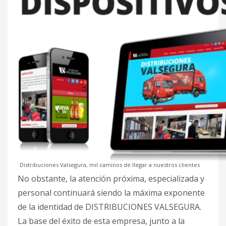
Distribuciones Valsegura, mil caminos de llegar a nuestros clientes
No obstante, la atención próxima, especializada y
personal continuará siendo la máxima exponente
de la identidad de DISTRIBUCIONES VALSEGURA.
La base del éxito de esta empresa, junto a la