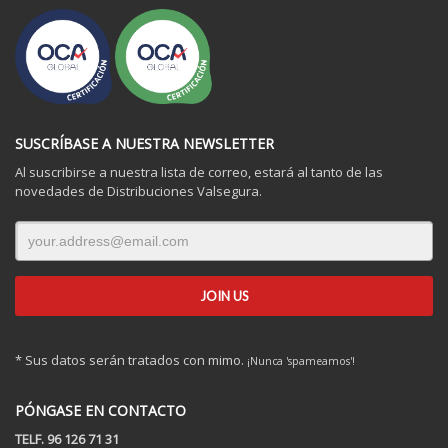
SUSCRÍBASE A NUESTRA NEWSLETTER
Al suscribirse a nuestra lista de correo, estará al tanto de las
novedades de Distribuciones Valsegura.
* Sus datos serán tratados con mimo.
¡Nunca 'spameamos'!
PÓNGASE EN CONTACTO
TELF. 96 126 71 31