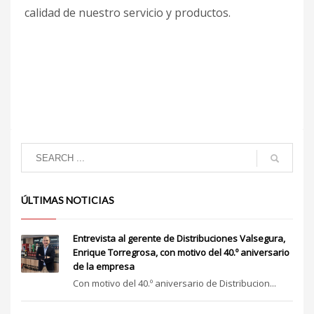
calidad de nuestro servicio y productos.
ÚLTIMAS NOTICIAS
Entrevista al gerente de Distribuciones Valsegura,
Enrique Torregrosa, con motivo del 40.º aniversario
de la empresa
Con motivo del 40.º aniversario de Distribucion...