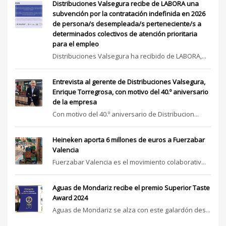
Distribuciones Valsegura recibe de LABORA una
subvención por la contratación indefinida en 2026
de persona/s desempleada/s perteneciente/s a
determinados colectivos de atención prioritaria
para el empleo
Distribuciones Valsegura ha recibido de LABORA,...
Entrevista al gerente de Distribuciones Valsegura,
Enrique Torregrosa, con motivo del 40.º aniversario
de la empresa
Con motivo del 40.º aniversario de Distribucion...
Heineken aporta 6 millones de euros a Fuerzabar
Valencia
Fuerzabar Valencia es el movimiento colaborativ...
Aguas de Mondariz recibe el premio Superior Taste
Award 2024
Aguas de Mondariz se alza con este galardón des...