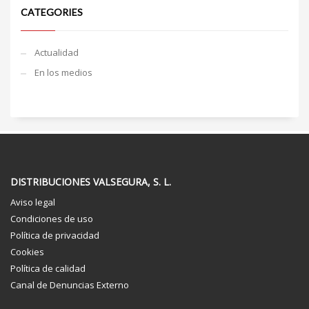
CATEGORIES
Actualidad
En los medios
DISTRIBUCIONES VALSEGURA, S. L.
Aviso legal
Condiciones de uso
Política de privacidad
Cookies
Política de calidad
Canal de Denuncias Externo