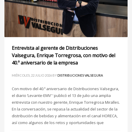
Entrevista al gerente de Distribuciones
Valsegura, Enrique Torregrosa, con motivo del
40.º aniversario de la empresa
MIÉRCOLES, 22 JULIO 2026
BY
DISTRIBUCIONES VALSEGURA
Con motivo del 40.º aniversario de Distribuciones Valsegura,
el diario ‘Levante-EMV’ ‘ publicó el 13 de julio una amplia
entrevista con nuestro gerente, Enrique Torregrosa Miralles.
En la conversación, se repasa la actualidad del sector de la
distribución de bebidas y alimentación en el canal HORECA,
así como algunos de los retos y oportunidades que