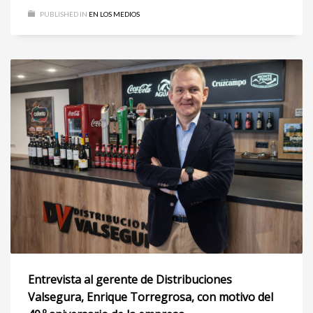
PUBLISHED IN
EN LOS MEDIOS
Entrevista al gerente de Distribuciones
Valsegura, Enrique Torregrosa, con motivo del