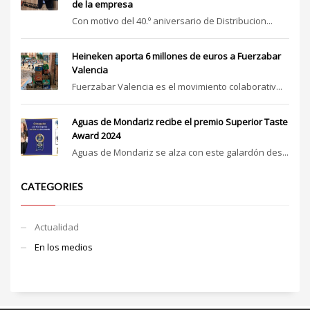
de la empresa
Con motivo del 40.º aniversario de Distribucion...
Heineken aporta 6 millones de euros a Fuerzabar
Valencia
Fuerzabar Valencia es el movimiento colaborativ...
Aguas de Mondariz recibe el premio Superior Taste
Award 2024
Aguas de Mondariz se alza con este galardón des...
CATEGORIES
Actualidad
En los medios