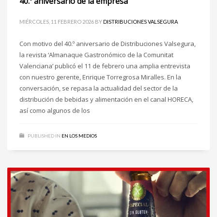
40.º aniversario de la empresa
MIÉRCOLES, 11 FEBRERO 2026
BY
DISTRIBUCIONES VALSEGURA
Con motivo del 40.º aniversario de Distribuciones Valsegura,
la revista ‘Almanaque Gastronómico de la Comunitat
Valenciana’ publicó el 11 de febrero una amplia entrevista
con nuestro gerente, Enrique Torregrosa Miralles. En la
conversación, se repasa la actualidad del sector de la
distribución de bebidas y alimentación en el canal HORECA,
así como algunos de los
PUBLISHED IN
EN LOS MEDIOS