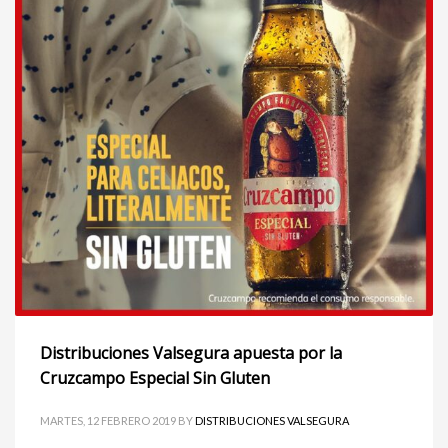
Distribuciones Valsegura apuesta por la
Cruzcampo Especial Sin Gluten
MARTES, 12 FEBRERO 2019
BY
DISTRIBUCIONES VALSEGURA