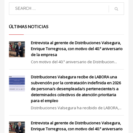
ÚLTIMAS NOTICIAS
Entrevista al gerente de Distribuciones Valsegura,
Enrique Torregrosa, con motivo del 40.º aniversario
de la empresa
Con motivo del 40.º aniversario de Distribucion...
Distribuciones Valsegura recibe de LABORA una
subvención por la contratación indefinida en 2026
de persona/s desempleada/s perteneciente/s a
determinados colectivos de atención prioritaria
para el empleo
Distribuciones Valsegura ha recibido de LABORA,...
Entrevista al gerente de Distribuciones Valsegura,
Enrique Torregrosa, con motivo del 40.º aniversario