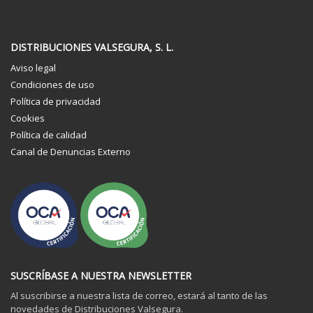
DISTRIBUCIONES VALSEGURA, S. L.
Aviso legal
Condiciones de uso
Política de privacidad
Cookies
Política de calidad
Canal de Denuncias Externo
SUSCRÍBASE A NUESTRA NEWSLETTER
Al suscribirse a nuestra lista de correo, estará al tanto de las
novedades de Distribuciones Valsegura.