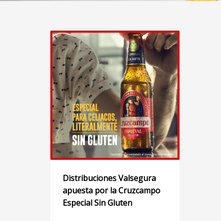
Distribuciones Valsegura
apuesta por la Cruzcampo
Especial Sin Gluten