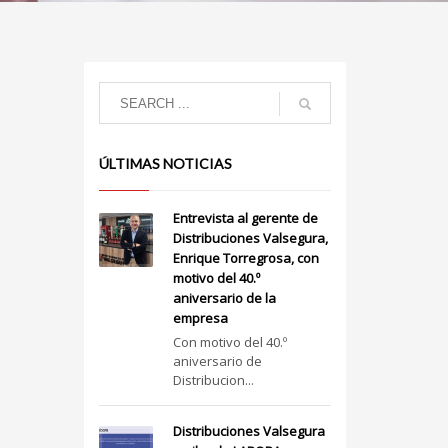
ÚLTIMAS NOTICIAS
Entrevista al gerente de
Distribuciones Valsegura,
Enrique Torregrosa, con
motivo del 40.º
aniversario de la
empresa
Con motivo del 40.º
aniversario de
Distribucion...
Distribuciones Valsegura