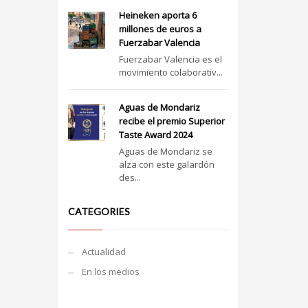
Heineken aporta 6
millones de euros a
Fuerzabar Valencia
Fuerzabar Valencia es el
movimiento colaborativ...
Aguas de Mondariz
recibe el premio Superior
Taste Award 2024
Aguas de Mondariz se
alza con este galardón
des...
CATEGORIES
Actualidad
En los medios