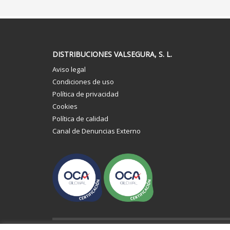
DISTRIBUCIONES VALSEGURA, S. L.
Aviso legal
Condiciones de uso
Política de privacidad
Cookies
Política de calidad
Canal de Denuncias Externo