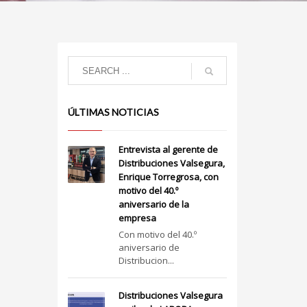
ÚLTIMAS NOTICIAS
Entrevista al gerente de
Distribuciones Valsegura,
Enrique Torregrosa, con
motivo del 40.º
aniversario de la
empresa
Con motivo del 40.º
aniversario de
Distribucion...
Distribuciones Valsegura