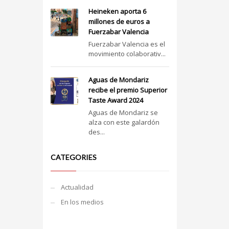
Heineken aporta 6
millones de euros a
Fuerzabar Valencia
Fuerzabar Valencia es el
movimiento colaborativ...
Aguas de Mondariz
recibe el premio Superior
Taste Award 2024
Aguas de Mondariz se
alza con este galardón
des...
CATEGORIES
Actualidad
En los medios