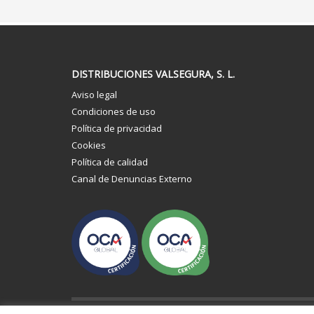
DISTRIBUCIONES VALSEGURA, S. L.
Aviso legal
Condiciones de uso
Política de privacidad
Cookies
Política de calidad
Canal de Denuncias Externo