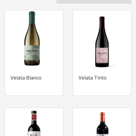
Velata Blanco
Velata Tinto