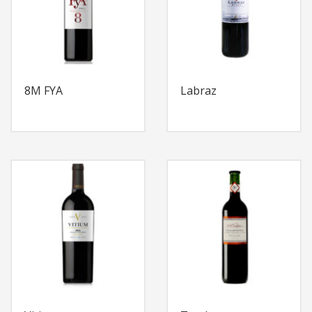
8M FYA
Labraz