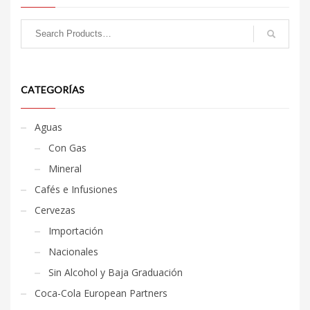
CATEGORÍAS
Aguas
Con Gas
Mineral
Cafés e Infusiones
Cervezas
Importación
Nacionales
Sin Alcohol y Baja Graduación
Coca-Cola European Partners