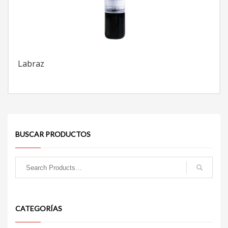
Labraz
BUSCAR PRODUCTOS
CATEGORÍAS