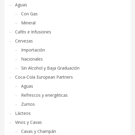
Aguas
Con Gas
Mineral
Cafés e Infusiones
Cervezas
Importación
Nacionales
Sin Alcohol y Baja Graduación
Coca-Cola European Partners
Aguas
Refrescos y energéticas
Zumos
Lácteos
Vinos y Cavas
Cavas y Champán