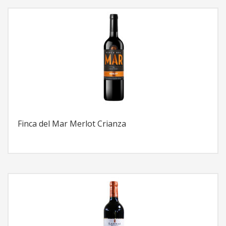
Finca del Mar Merlot Crianza