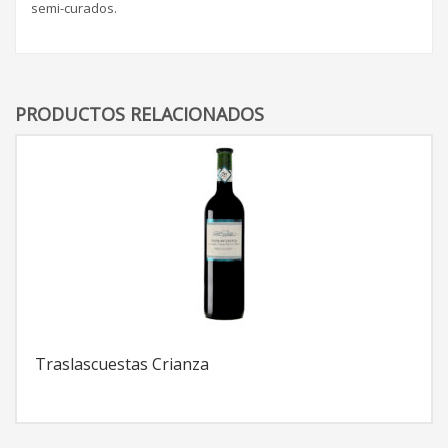
semi-curados.
PRODUCTOS RELACIONADOS
Traslascuestas Crianza