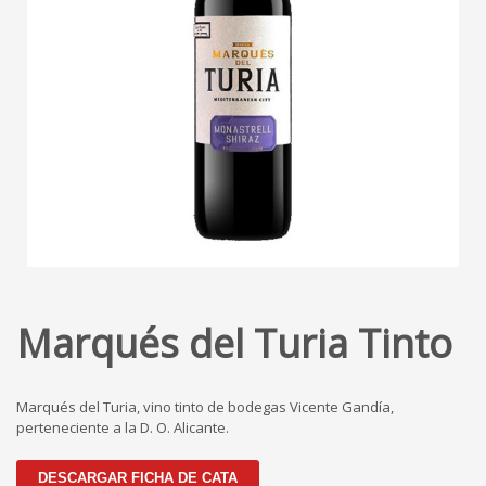
Marqués del Turia Tinto
Marqués del Turia, vino tinto de bodegas Vicente Gandía,
perteneciente a la D. O. Alicante.
DESCARGAR FICHA DE CATA