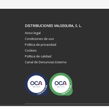
DISTRIBUCIONES VALSEGURA, S. L.
Aviso legal
Condiciones de uso
Política de privacidad
Cookies
Política de calidad
Canal de Denuncias Externo