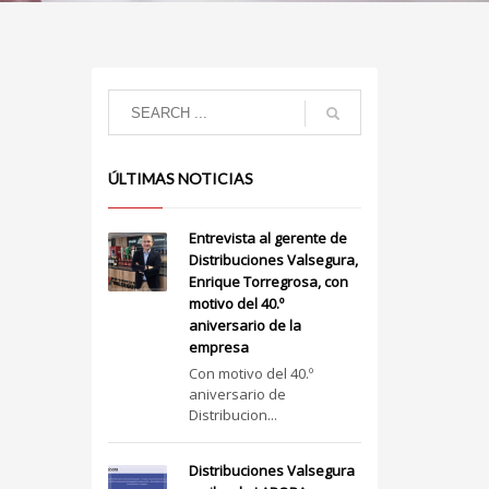
ÚLTIMAS NOTICIAS
Entrevista al gerente de
Distribuciones Valsegura,
Enrique Torregrosa, con
motivo del 40.º
aniversario de la
empresa
Con motivo del 40.º
aniversario de
Distribucion...
Distribuciones Valsegura