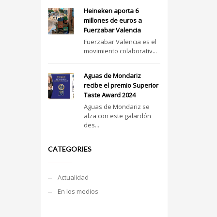
Heineken aporta 6
millones de euros a
Fuerzabar Valencia
Fuerzabar Valencia es el
movimiento colaborativ...
Aguas de Mondariz
recibe el premio Superior
Taste Award 2024
Aguas de Mondariz se
alza con este galardón
des...
CATEGORIES
Actualidad
En los medios